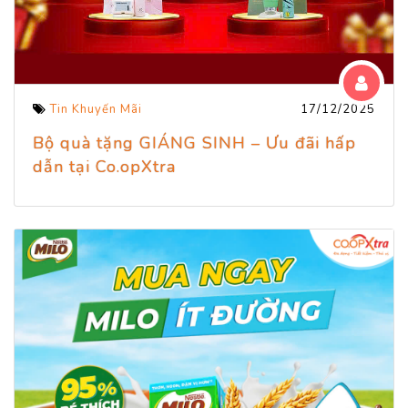
Tin Khuyến Mãi
17/12/2025
Bộ quà tặng GIÁNG SINH – Ưu đãi hấp
dẫn tại Co.opXtra