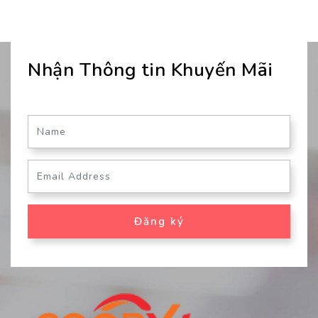
Nhận Thông tin Khuyến Mãi
Đăng ký