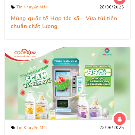
Tin Khuyến Mãi
28/06/2025
Mừng quốc tế Hợp tác xã – Vừa túi tiền
chuẩn chất lượng
Tin Khuyến Mãi
23/06/2025