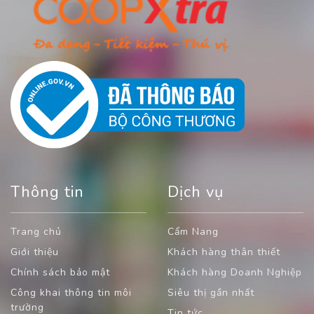
Thông tin
Dịch vụ
Trang chủ
Cẩm Nang
Giới thiệu
Khách hàng thân thiết
Chính sách bảo mật
Khách hàng Doanh Nghiệp
Công khai thông tin môi
Siêu thị gần nhất
trường
Tin tức