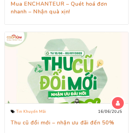
Mua ENCHANTEUR – Quét hoá đơn
nhanh – Nhận quà xịn!
Tin Khuyến Mãi
16/06/2025
Thu cũ đổi mới – nhận ưu đãi đến 50%