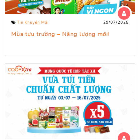
Tin Khuyến Mãi
29/07/2025
Mùa tựu trường – Năng lượng mới!