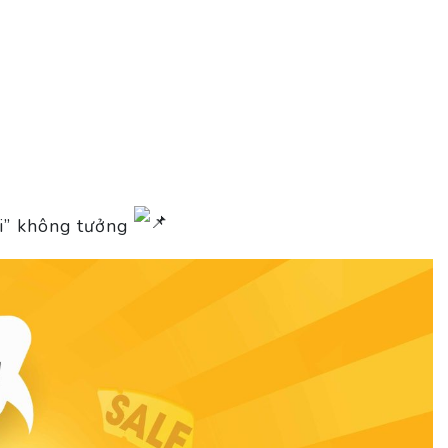
ời” không tưởng