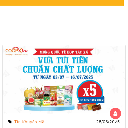
Tin Khuyến Mãi
28/06/2025