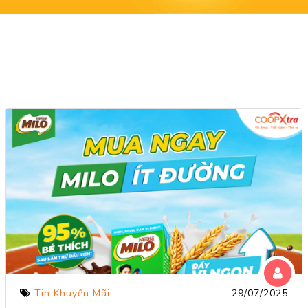
Tin Khuyến Mãi
29/07/2025