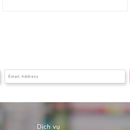
Dịch vụ