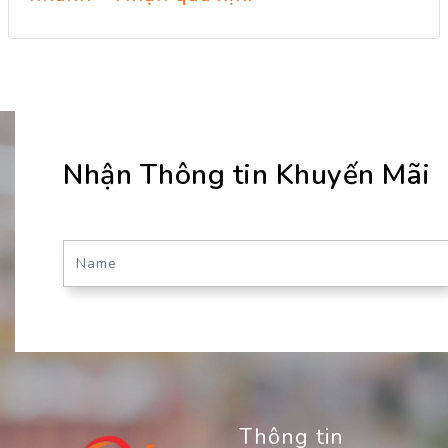
Nhận Thông tin Khuyến Mãi
Thông tin