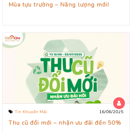
Mùa tựu trường – Năng lượng mới!
Tin Khuyến Mãi
16/06/2025
Thu cũ đổi mới – nhận ưu đãi đến 50%