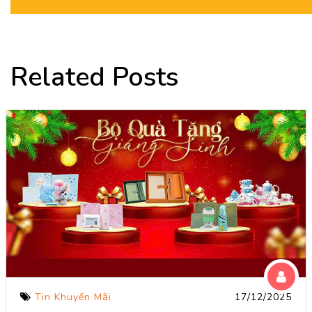
Related Posts
Tin Khuyến Mãi
17/12/2025