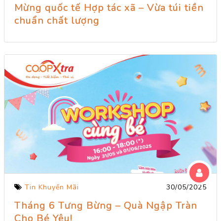
Mừng quốc tế Hợp tác xã – Vừa túi tiền
chuẩn chất lượng
Tin Khuyến Mãi
30/05/2025
Tháng 6 Tưng Bừng – Quà Ngập Tràn
Cho Bé Yêu!