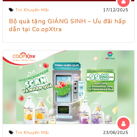
Tin Khuyến Mãi
17/12/2025
Bộ quà tặng GIÁNG SINH – Ưu đãi hấp
dẫn tại Co.opXtra
Tin Khuyến Mãi
23/06/2025