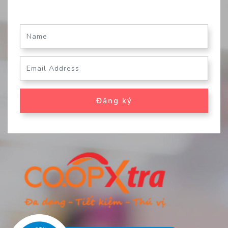
Đăng ký