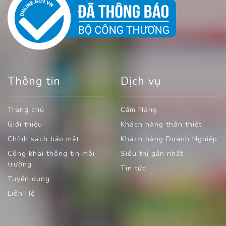
Thông tin
Dịch vụ
Trang chủ
Cẩm Nang
Giới thiệu
Khách hàng thân thiết
Chính sách bảo mật
Khách hàng Doanh Nghiệp
Công khai thông tin môi
Siêu thị gần nhất
trường
Tin tức
Tuyển dụng
Liên Hệ