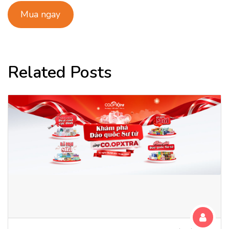
Mua ngay
Related Posts