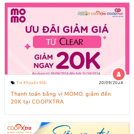
Tin Khuyến Mãi
20/09/2024
Thanh toán bằng ví MOMO, giảm đến
20K tại CO.OPXTRA