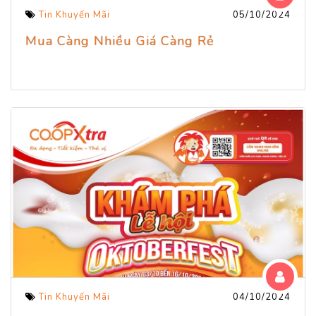
Tin Khuyến Mãi
05/10/2024
Mua Càng Nhiều Giá Càng Rẻ
Tin Khuyến Mãi
04/10/2024