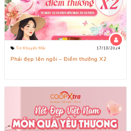
Tin Khuyến Mãi
17/10/2024
Phái đẹp lên ngôi – Điểm thưởng X2