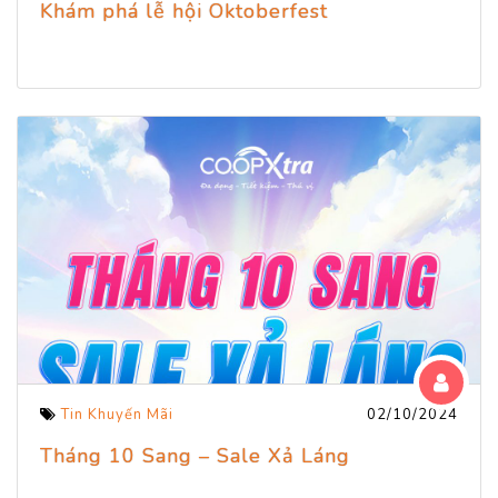
Khám phá lễ hội Oktoberfest
Tin Khuyến Mãi
02/10/2024
Tháng 10 Sang – Sale Xả Láng