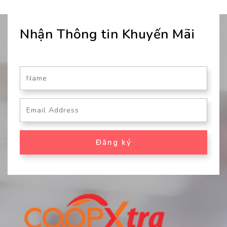
Nhận Thông tin Khuyến Mãi
Đăng ký