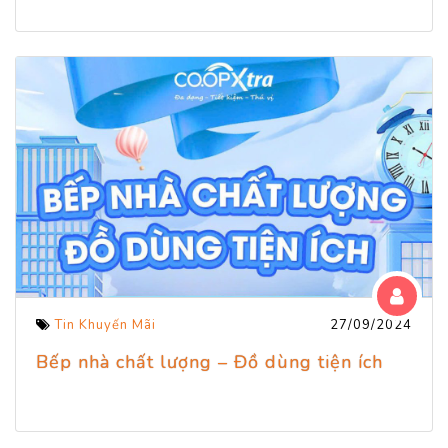
Tin Khuyến Mãi
27/09/2024
Bếp nhà chất lượng – Đồ dùng tiện ích