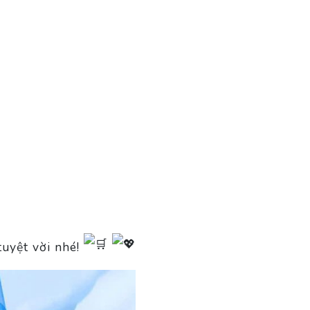
tuyệt vời nhé!