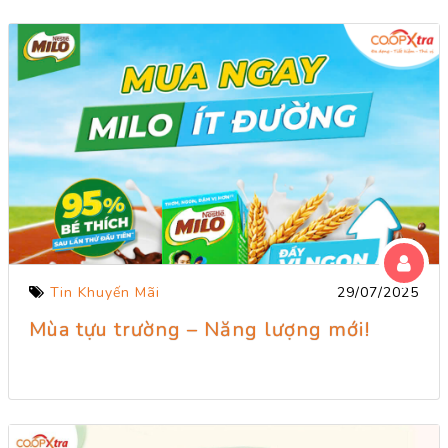
Tin Khuyến Mãi
29/07/2025
Mùa tựu trường – Năng lượng mới!