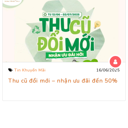
Tin Khuyến Mãi
16/06/2025
Thu cũ đổi mới – nhận ưu đãi đến 50%