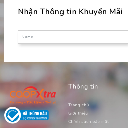
Nhận Thông tin Khuyến Mãi
Thông tin
Trang chủ
Giới thiệu
Chính sách bảo mật