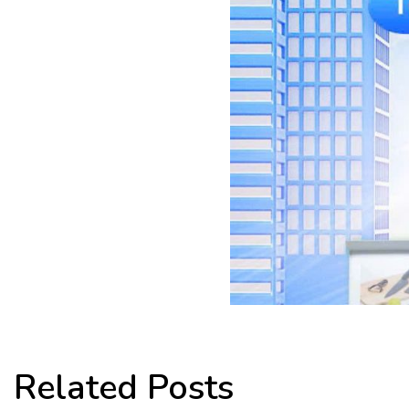
Related Posts