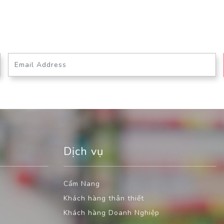
Dịch vụ
Cẩm Nang
Khách hàng thân thiết
Khách hàng Doanh Nghiệp