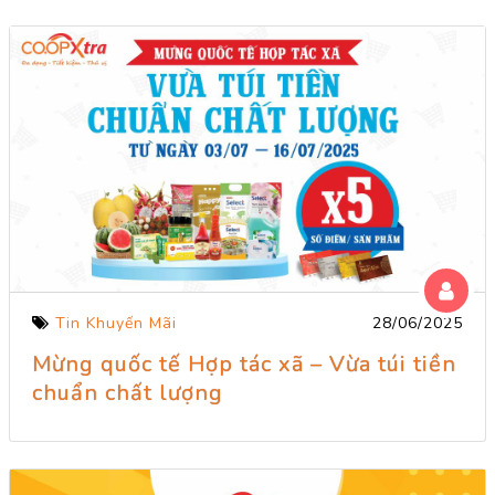
Tin Khuyến Mãi
28/06/2025
Mừng quốc tế Hợp tác xã – Vừa túi tiền
chuẩn chất lượng