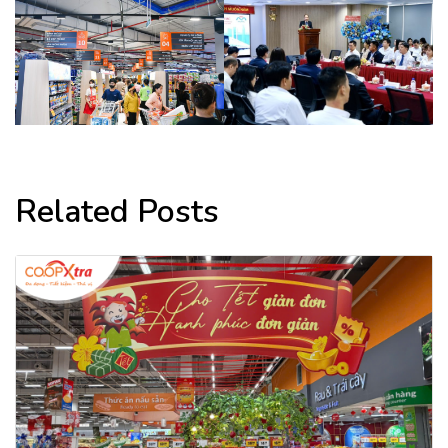
Related Posts