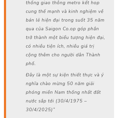
thống giao thông metro kết hop
cung thế mạnh và kinh nghiệm về
bán lẻ hiện đại trong suốt 35 năm
qua của Saigon Co.op góp phần
trở thành một biểu tượng hiện đại,
có nhiều tiện ích, nhiều giá trị
cộng thêm cho người dân Thành
phố.
Đây là một sự kiện thiết thực và ý
nghĩa chào mừng 50 năm giải
phóng miền Nam thống nhất đất
nước sắp tới (30/4/1975 –
30/4/2025)”