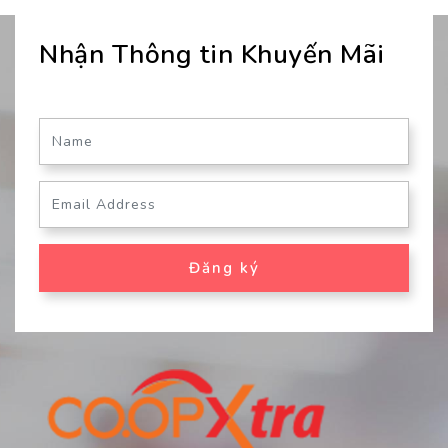
Nhận Thông tin Khuyến Mãi
Đăng ký