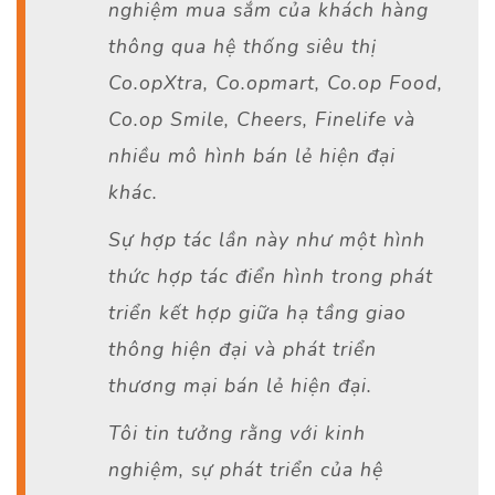
nghiệm mua sắm của khách hàng
thông qua hệ thống siêu thị
Co.opXtra, Co.opmart, Co.op Food,
Co.op Smile, Cheers, Finelife và
nhiều mô hình bán lẻ hiện đại
khác.
Sự hợp tác lần này như một hình
thức hợp tác điển hình trong phát
triển kết hợp giữa hạ tầng giao
thông hiện đại và phát triển
thương mại bán lẻ hiện đại.
Tôi tin tưởng rằng với kinh
nghiệm, sự phát triển của hệ