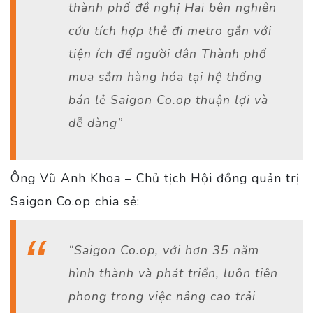
thành phố đề nghị Hai bên nghiên
cứu tích hợp thẻ đi metro gắn với
tiện ích để người dân Thành phố
mua sắm hàng hóa tại hệ thống
bán lẻ Saigon Co.op thuận lợi và
dễ dàng”
Ông Vũ Anh Khoa – Chủ tịch Hội đồng quản trị
Saigon Co.op chia sẻ:
“Saigon Co.op, với hơn 35 năm
hình thành và phát triển, luôn tiên
phong trong việc nâng cao trải