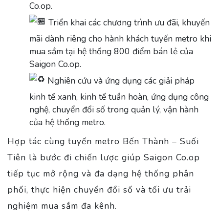
Co.op.
Triển khai các chương trình ưu đãi, khuyến
mãi dành riêng cho hành khách tuyến metro khi
mua sắm tại hệ thống 800 điểm bán lẻ của
Saigon Co.op.
Nghiên cứu và ứng dụng các giải pháp
kinh tế xanh, kinh tế tuần hoàn, ứng dụng công
nghệ, chuyển đổi số trong quản lý, vận hành
của hệ thống metro.
Hợp tác cùng tuyến metro Bến Thành – Suối
Tiên là bước đi chiến lược giúp Saigon Co.op
tiếp tục mở rộng và đa dạng hệ thống phân
phối, thực hiện chuyển đổi số và tối ưu trải
nghiệm mua sắm đa kênh.