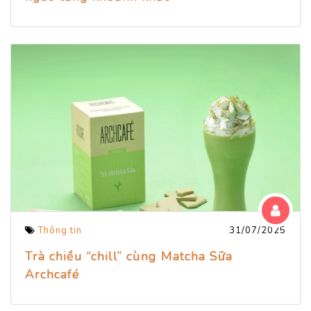
Thông tin
31/07/2025
Trà chiều “chill” cùng Matcha Sữa
Archcafé