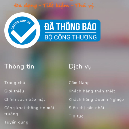
Thông tin
Dịch vụ
Trang chủ
Cẩm Nang
Giới thiệu
Khách hàng thân thiết
Chính sách bảo mật
Khách hàng Doanh Nghiệp
Công khai thông tin môi
Siêu thị gần nhất
trường
Tin tức
Tuyển dụng