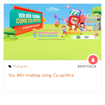
Thông tin
30/07/2025
Vui đến trường cùng Co.opXtra