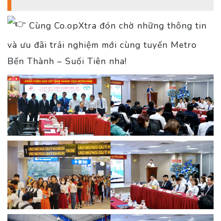
Cùng Co.opXtra đón chờ những thông tin
và ưu đãi trải nghiệm mới cùng tuyến Metro
Bến Thành – Suối Tiên nha!