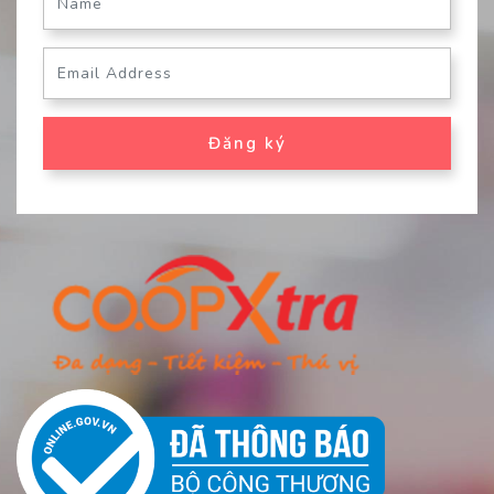
Đăng ký