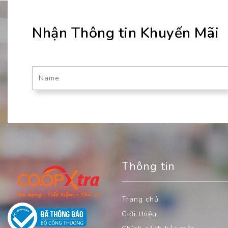
Nhận Thông tin Khuyến Mãi
Thông tin
Trang chủ
Giới thiệu