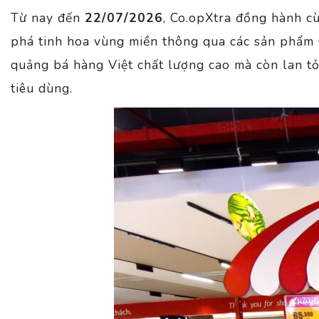
Từ nay đến
22/07/2026
, Co.opXtra đồng hành c
phá tinh hoa vùng miền thông qua các sản phẩm 
quảng bá hàng Việt chất lượng cao mà còn lan tỏ
tiêu dùng.