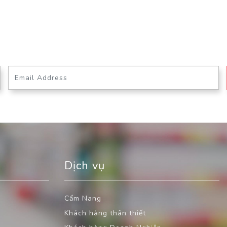
Dịch vụ
Cẩm Nang
Khách hàng thân thiết