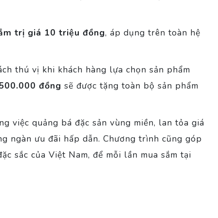
ắm trị giá 10 triệu đồng
, áp dụng trên toàn hệ
ách thú vị khi khách hàng lựa chọn sản phẩm
500.000 đồng
sẽ được tặng toàn bộ sản phẩm
ng việc quảng bá đặc sản vùng miền, lan tỏa giá
ng ngàn ưu đãi hấp dẫn. Chương trình cũng góp
đặc sắc của Việt Nam, để mỗi lần mua sắm tại